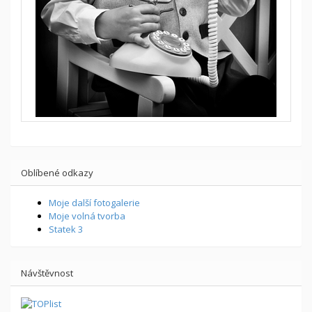
Oblíbené odkazy
Moje další fotogalerie
Moje volná tvorba
Statek 3
Návštěvnost