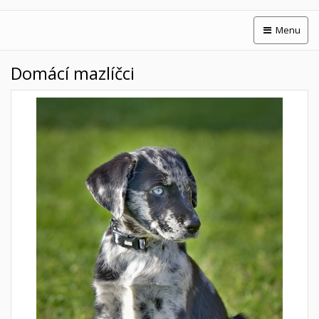
Menu
Domácí mazlíčci