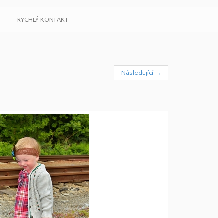
RYCHLÝ KONTAKT
Následující →