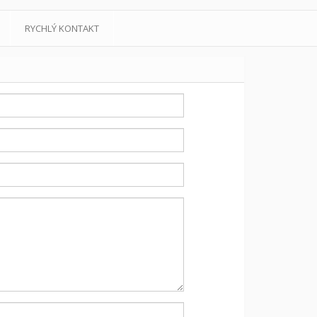
RYCHLÝ KONTAKT